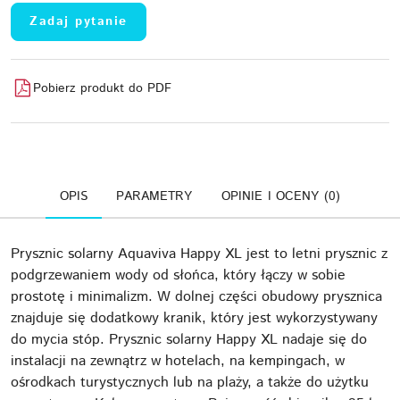
Zadaj pytanie
Pobierz produkt do PDF
OPIS
PARAMETRY
OPINIE I OCENY (0)
Prysznic solarny Aquaviva Happy XL jest to letni prysznic z
podgrzewaniem wody od słońca, który łączy w sobie
prostotę i minimalizm. W dolnej części obudowy prysznica
znajduje się dodatkowy kranik, który jest wykorzystywany
do mycia stóp. Prysznic solarny Happy XL nadaje się do
instalacji na zewnątrz w hotelach, na kempingach, w
ośrodkach turystycznych lub na plaży, a także do użytku