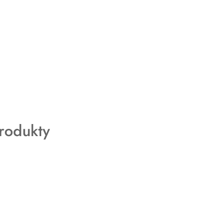
rodukty