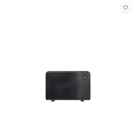
Cena: