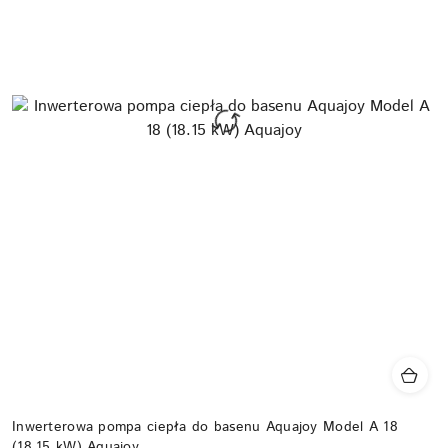
Inwerterowa pompa ciepła do basenu Aquajoy Model A 18
(18.15 kW) Aquajoy