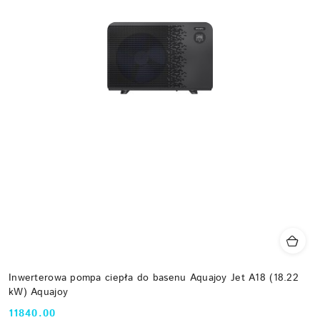
Inwerterowa pompa ciepła do basenu Aquajoy Jet A18 (18.22
kW) Aquajoy
11840.00