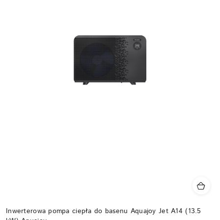
Inwerterowa pompa ciepła do basenu Aquajoy Jet A14 (13.5