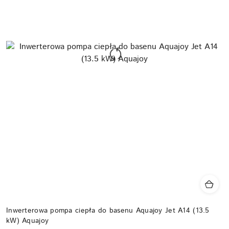
Inwerterowa pompa ciepła do basenu Aquajoy Jet A14 (13.5
kW) Aquajoy