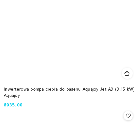
Inwerterowa pompa ciepła do basenu Aquajoy Jet A9 (9.15 kW)
Aquajoy
6935.00
Cena: