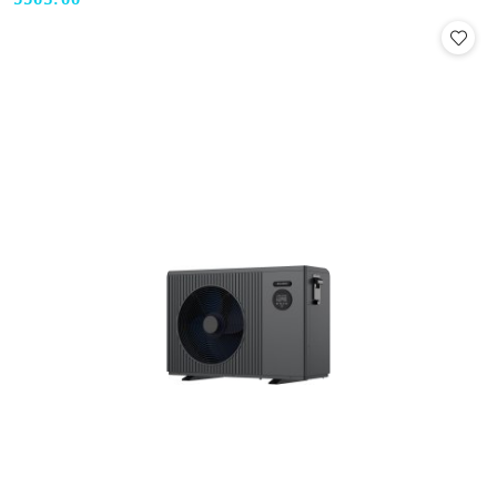
Cena: