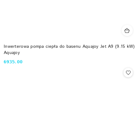
Inwerterowa pompa ciepła do basenu Aquajoy Jet A9 (9.15 kW)
Aquajoy
6935.00
Cena: