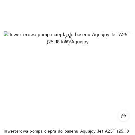
Inwerterowa pompa ciepła do basenu Aquajoy Jet A25T (25.18