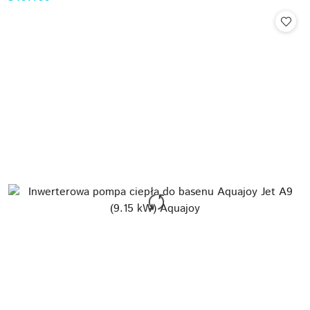
Cena: