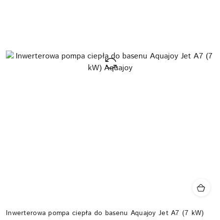
Inwerterowa pompa ciepła do basenu Aquajoy Jet A7 (7 kW)