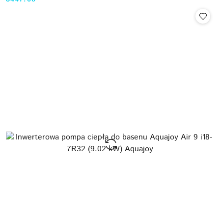
Cena: