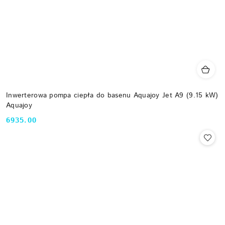
Inwerterowa pompa ciepła do basenu Aquajoy Jet A9 (9.15 kW)
Aquajoy
6935.00
Cena: