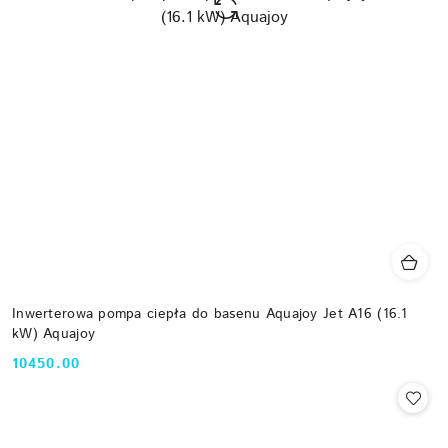
Inwerterowa pompa ciepła do basenu Aquajoy Jet A16 (16.1
kW) Aquajoy
10450.00
Cena: