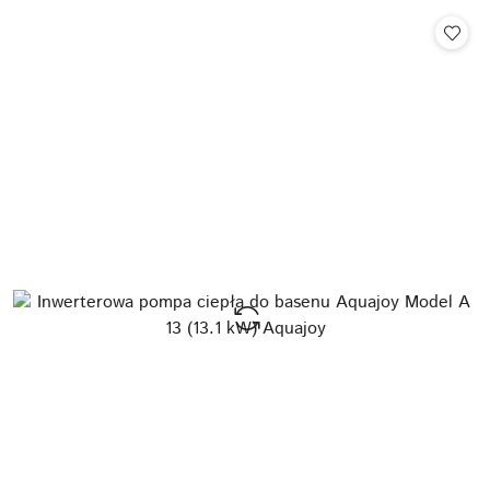
Cena: