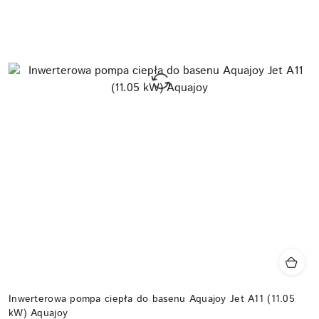
Inwerterowa pompa ciepła do basenu Aquajoy Jet A11 (11.05
kW) Aquajoy