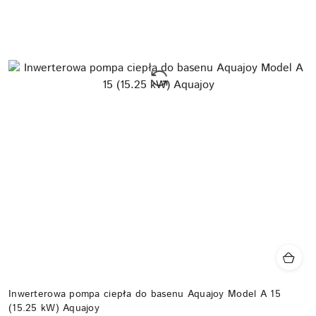
Inwerterowa pompa ciepła do basenu Aquajoy Model A 15
(15.25 kW) Aquajoy