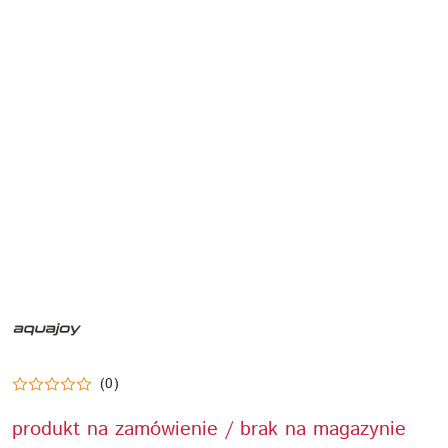
NAZWA
PRODUCENTA:
AQUAJOY
(0)
produkt na zamówienie / brak na magazynie