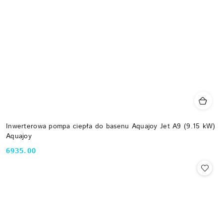
Inwerterowa pompa ciepła do basenu Aquajoy Jet A9 (9.15 kW)
Aquajoy
6935.00
Cena: