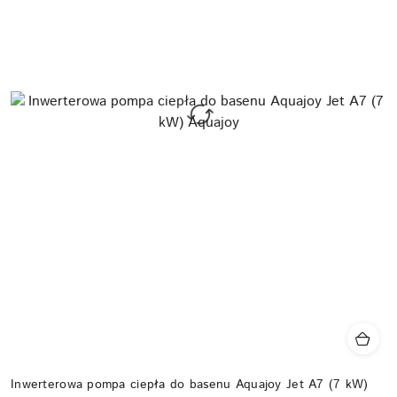
Inwerterowa pompa ciepła do basenu Aquajoy Jet A7 (7 kW)