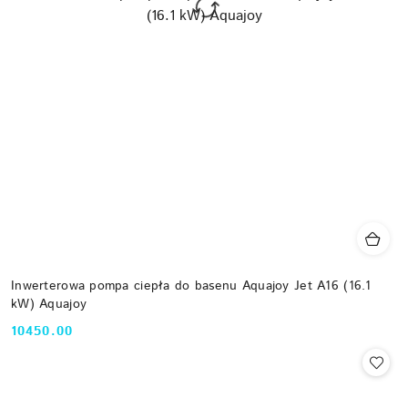
Inwerterowa pompa ciepła do basenu Aquajoy Jet A16 (16.1
kW) Aquajoy
10450.00
Cena: