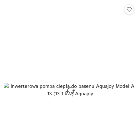
Cena: