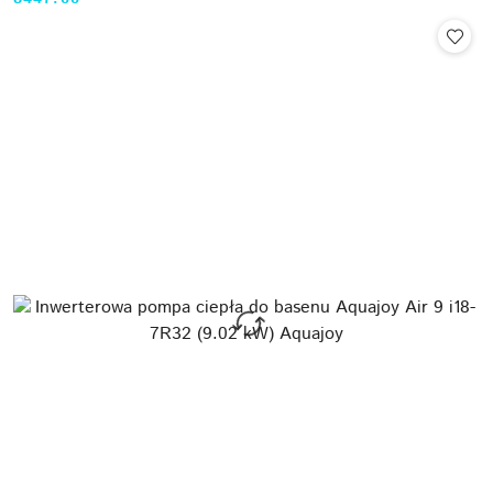
Cena: