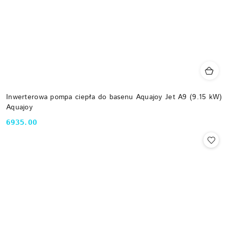
Inwerterowa pompa ciepła do basenu Aquajoy Jet A9 (9.15 kW)
Aquajoy
6935.00
Cena: