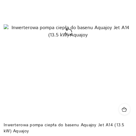
Inwerterowa pompa ciepła do basenu Aquajoy Jet A14 (13.5
kW) Aquajoy