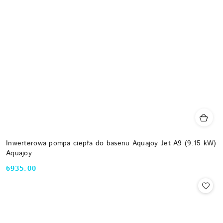
Inwerterowa pompa ciepła do basenu Aquajoy Jet A9 (9.15 kW)
Aquajoy
6935.00
Cena: