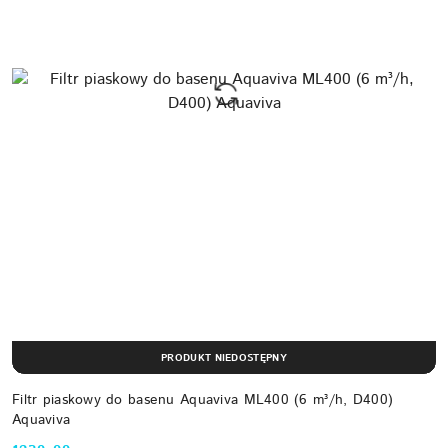
PRODUKT NIEDOSTĘPNY
Filtr piaskowy do basenu Aquaviva ML400 (6 m³/h, D400)
Aquaviva