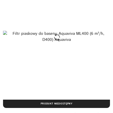
PRODUKT NIEDOSTĘPNY