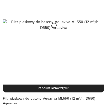
PRODUKT NIEDOSTĘPNY
Filtr piaskowy do basenu Aquaviva ML550 (12 m³/h, D550)
Aquaviva