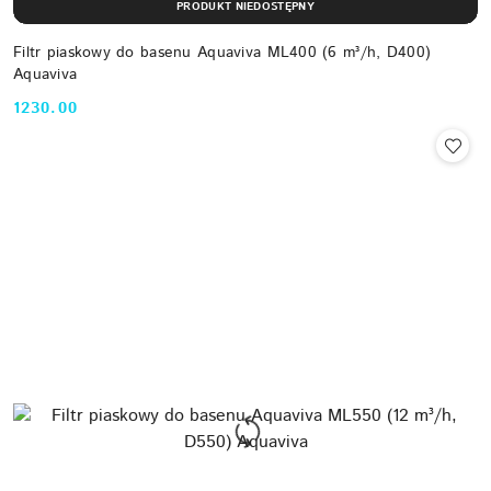
PRODUKT NIEDOSTĘPNY
Filtr piaskowy do basenu Aquaviva ML400 (6 m³/h, D400)
Aquaviva
1230.00
Cena: