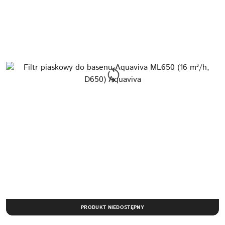
PRODUKT NIEDOSTĘPNY