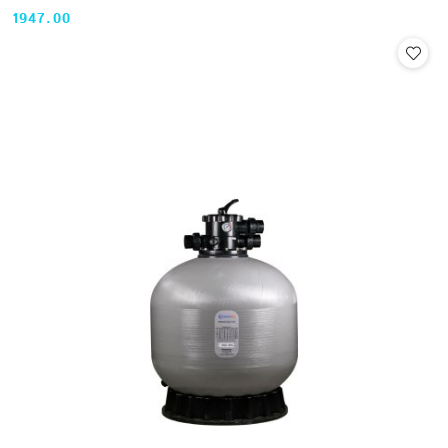
1947.00
Cena: