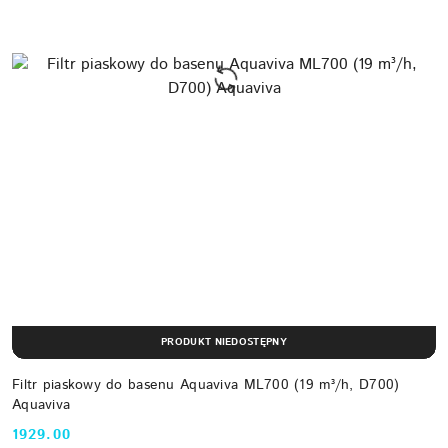
PRODUKT NIEDOSTĘPNY
Filtr piaskowy do basenu Aquaviva ML700 (19 m³/h, D700)
Aquaviva
1929.00
Cena: