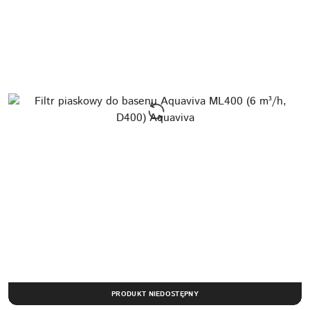
PRODUKT NIEDOSTĘPNY