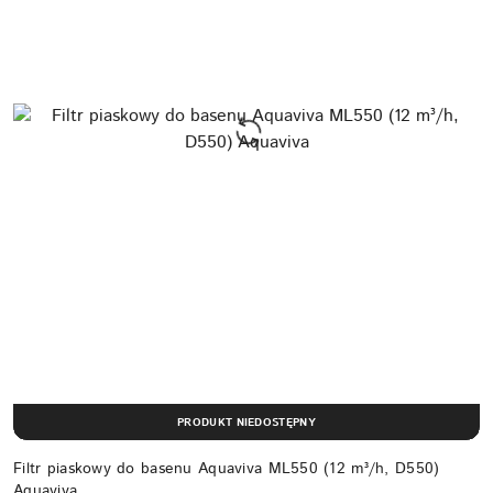
PRODUKT NIEDOSTĘPNY
Filtr piaskowy do basenu Aquaviva ML550 (12 m³/h, D550)
Aquaviva