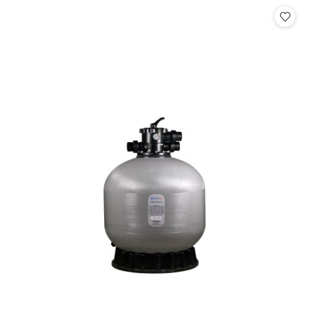
Cena: